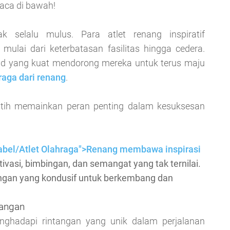
baca di bawah!
k selalu mulus. Para atlet renang inspiratif
mulai dari keterbatasan fasilitas hingga cedera.
d yang kuat mendorong mereka untuk terus maju
hraga dari renang
.
atih memainkan peran penting dalam kesuksesan
label/Atlet Olahraga">Renang membawa inspirasi
asi, bimbingan, dan semangat yang tak ternilai.
ungan yang kondusif untuk berkembang dan
tangan
menghadapi rintangan yang unik dalam perjalanan