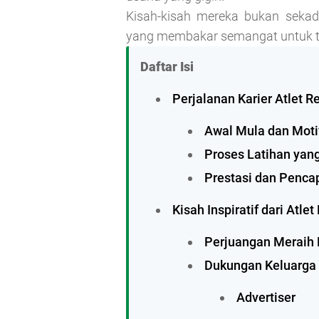
Kisah-kisah mereka bukan sekada
yang membakar semangat untuk te
Daftar Isi
Perjalanan Karier Atlet 
Awal Mula dan Moti
Proses Latihan yang
Prestasi dan Penca
Kisah Inspiratif dari Atle
Perjuangan Meraih 
Dukungan Keluarga 
Advertiser