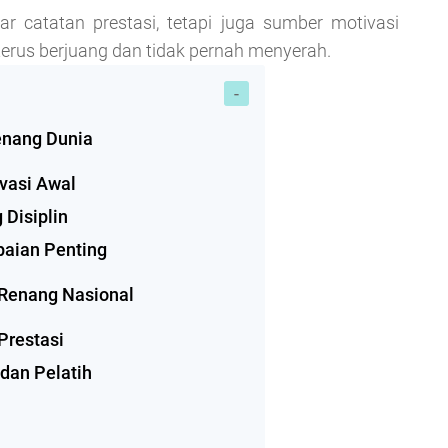
r catatan prestasi, tetapi juga sumber motivasi
rus berjuang dan tidak pernah menyerah.
Renang Dunia
vasi Awal
 Disiplin
paian Penting
t Renang Nasional
Prestasi
dan Pelatih