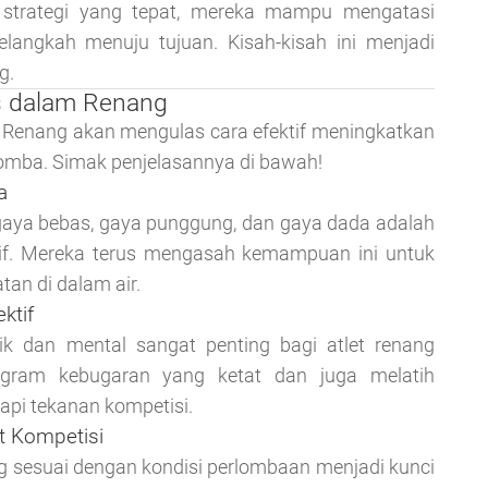
strategi yang tepat, mereka mampu mengatasi
langkah menuju tujuan. Kisah-kisah ini menjadi
g.
es dalam Renang
m Renang akan mengulas cara efektif meningkatkan
ba. Simak penjelasannya di bawah!
a
 gaya bebas, gaya punggung, dan gaya dada adalah
ratif. Mereka terus mengasah kemampuan ini untuk
tan di dalam air.
ktif
ik dan mental sangat penting bagi atlet renang
program kebugaran yang ketat dan juga melatih
pi tekanan kompetisi.
t Kompetisi
ng sesuai dengan kondisi perlombaan menjadi kunci