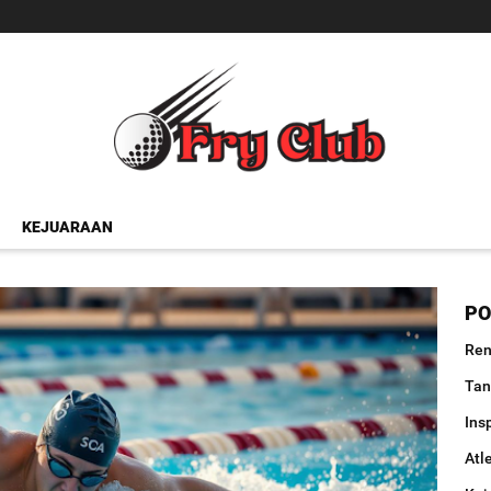
KEJUARAAN
PO
Ren
Tan
Ins
Atl